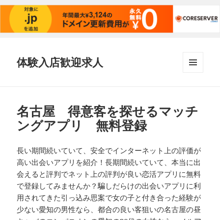
体験入店歓迎求人
メニュ
ーとウ
ィジェ
ット
名古屋 得意客を探せるマッチ
ングアプリ 無料登録
長い期間続いていて、安全でインターネット上の評価が
高い出会いアプリを紹介！長期間続いていて、本当に出
会えると評判でネット上の評判が良い恋活アプリに無料
で登録してみませんか？騙しだらけの出会いアプリに利
用されてきた引っ込み思案で女の子と付き合った経験が
少ない愛知の男性なら、都合の良い客狙いの名古屋の昼